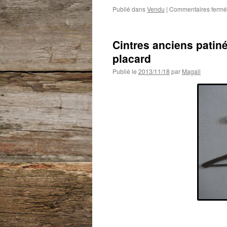
Publié dans
Vendu
|
Commentaires fermé
Cintres anciens patiné
placard
Publié le
2013/11/18
par
Magali