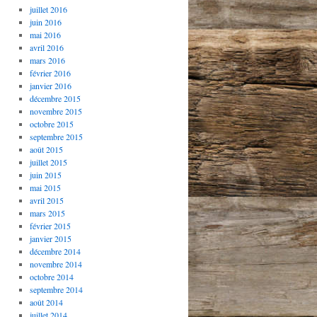
juillet 2016
juin 2016
mai 2016
avril 2016
mars 2016
février 2016
janvier 2016
décembre 2015
novembre 2015
octobre 2015
septembre 2015
août 2015
juillet 2015
juin 2015
mai 2015
avril 2015
mars 2015
février 2015
janvier 2015
décembre 2014
novembre 2014
octobre 2014
septembre 2014
août 2014
juillet 2014