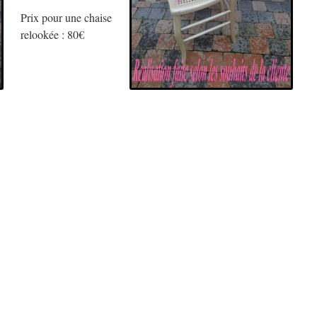
Prix pour une chaise
relookée : 80€