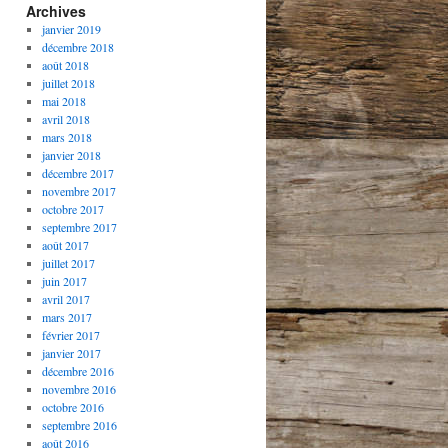
Archives
janvier 2019
décembre 2018
août 2018
juillet 2018
mai 2018
avril 2018
mars 2018
janvier 2018
décembre 2017
novembre 2017
octobre 2017
septembre 2017
août 2017
juillet 2017
juin 2017
avril 2017
mars 2017
février 2017
janvier 2017
décembre 2016
novembre 2016
octobre 2016
septembre 2016
août 2016