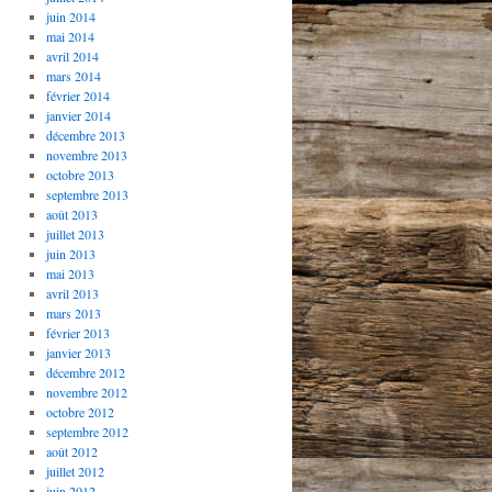
juin 2014
mai 2014
avril 2014
mars 2014
février 2014
janvier 2014
décembre 2013
novembre 2013
octobre 2013
septembre 2013
août 2013
juillet 2013
juin 2013
mai 2013
avril 2013
mars 2013
février 2013
janvier 2013
décembre 2012
novembre 2012
octobre 2012
septembre 2012
août 2012
juillet 2012
juin 2012