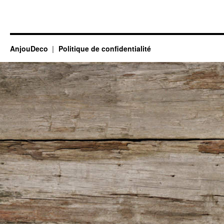
AnjouDeco
Politique de confidentialité