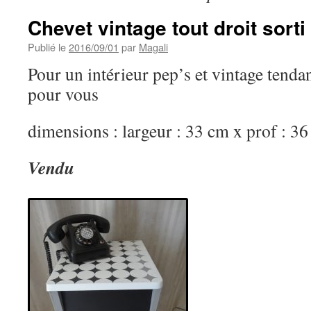
Chevet vintage tout droit sort
Publié le
2016/09/01
par
Magali
Pour un intérieur pep’s et vintage tendanc
pour vous
dimensions : largeur : 33 cm x prof : 3
Vendu