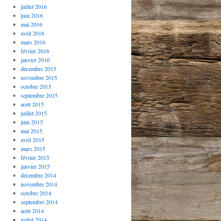
juillet 2016
juin 2016
mai 2016
avril 2016
mars 2016
février 2016
janvier 2016
décembre 2015
novembre 2015
octobre 2015
septembre 2015
août 2015
juillet 2015
juin 2015
mai 2015
avril 2015
mars 2015
février 2015
janvier 2015
décembre 2014
novembre 2014
octobre 2014
septembre 2014
août 2014
juillet 2014