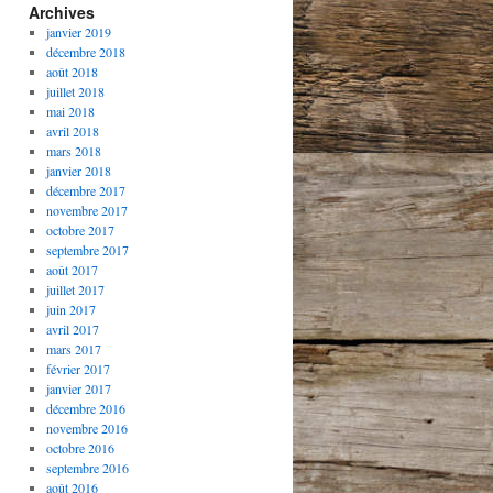
Archives
janvier 2019
décembre 2018
août 2018
juillet 2018
mai 2018
avril 2018
mars 2018
janvier 2018
décembre 2017
novembre 2017
octobre 2017
septembre 2017
août 2017
juillet 2017
juin 2017
avril 2017
mars 2017
février 2017
janvier 2017
décembre 2016
novembre 2016
octobre 2016
septembre 2016
août 2016