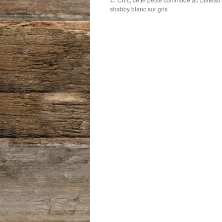
shabby blanc sur gris