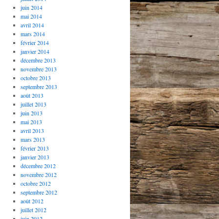
juin 2014
mai 2014
avril 2014
mars 2014
février 2014
janvier 2014
décembre 2013
novembre 2013
octobre 2013
septembre 2013
août 2013
juillet 2013
juin 2013
mai 2013
avril 2013
mars 2013
février 2013
janvier 2013
décembre 2012
novembre 2012
octobre 2012
septembre 2012
août 2012
juillet 2012
juin 2012