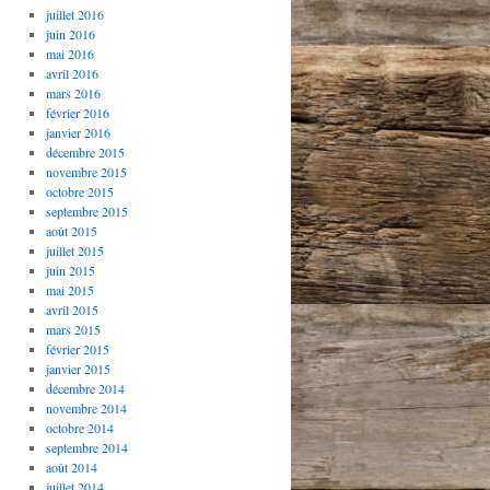
juillet 2016
juin 2016
mai 2016
avril 2016
mars 2016
février 2016
janvier 2016
décembre 2015
novembre 2015
octobre 2015
septembre 2015
août 2015
juillet 2015
juin 2015
mai 2015
avril 2015
mars 2015
février 2015
janvier 2015
décembre 2014
novembre 2014
octobre 2014
septembre 2014
août 2014
juillet 2014