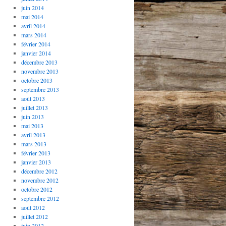
juin 2014
mai 2014
avril 2014
mars 2014
février 2014
janvier 2014
décembre 2013
novembre 2013
octobre 2013
septembre 2013
août 2013
juillet 2013
juin 2013
mai 2013
avril 2013
mars 2013
février 2013
janvier 2013
décembre 2012
novembre 2012
octobre 2012
septembre 2012
août 2012
juillet 2012
juin 2012