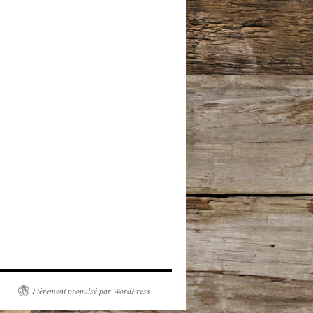
Fièrement propulsé par WordPress