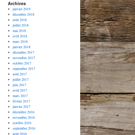
Archives
janvier 2019
décembre 2018
août 2018
juillet 2018
mai 2018
avril 2018
mars 2018
janvier 2018
décembre 2017
novembre 2017
octobre 2017
septembre 2017
août 2017
juillet 2017
juin 2017
avril 2017
mars 2017
février 2017
janvier 2017
décembre 2016
novembre 2016
octobre 2016
septembre 2016
août 2016