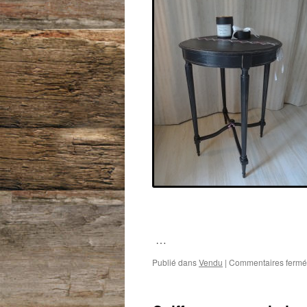
…
Publié dans
Vendu
|
Commentaires fermé