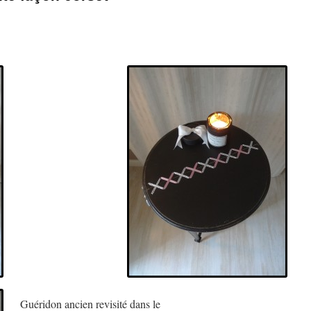
Guéridon ancien revisité dans le