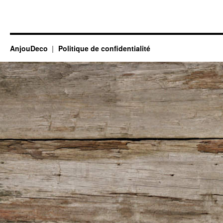
AnjouDeco
Politique de confidentialité