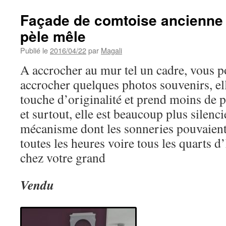
Façade de comtoise ancienne
pèle mêle
Publié le
2016/04/22
par
Magali
A accrocher au mur tel un cadre, vous p
accrocher quelques photos souvenirs, ell
touche d’originalité et prend moins de p
et surtout, elle est beaucoup plus silenc
mécanisme dont les sonneries pouvaient
toutes les heures voire tous les quarts 
chez votre grand
Vendu