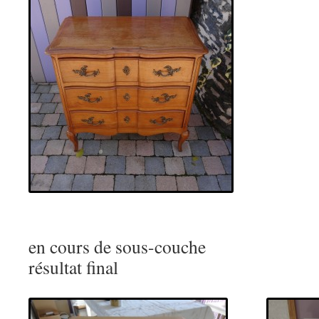
en cours de so
résultat final