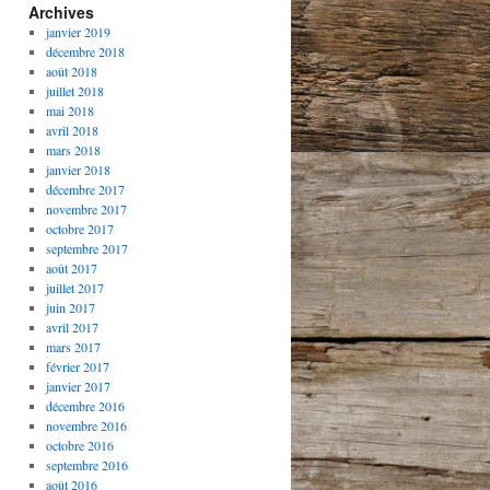
Archives
janvier 2019
décembre 2018
août 2018
juillet 2018
mai 2018
avril 2018
mars 2018
janvier 2018
décembre 2017
novembre 2017
octobre 2017
septembre 2017
août 2017
juillet 2017
juin 2017
avril 2017
mars 2017
février 2017
janvier 2017
décembre 2016
novembre 2016
octobre 2016
septembre 2016
août 2016