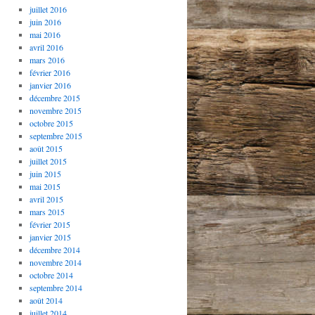
juillet 2016
juin 2016
mai 2016
avril 2016
mars 2016
février 2016
janvier 2016
décembre 2015
novembre 2015
octobre 2015
septembre 2015
août 2015
juillet 2015
juin 2015
mai 2015
avril 2015
mars 2015
février 2015
janvier 2015
décembre 2014
novembre 2014
octobre 2014
septembre 2014
août 2014
juillet 2014