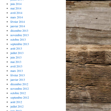
juin 2014
mai 2014
avril 2014
mars 2014
février 2014
janvier 2014
décembre 2013
novembre 2013
octobre 2013
septembre 2013
août 2013
juillet 2013
juin 2013
mai 2013
avril 2013
mars 2013
février 2013
janvier 2013
décembre 2012
novembre 2012
octobre 2012
septembre 2012
août 2012
juillet 2012
juin 2012