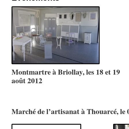
Montmartre à Briollay, les 18 et 19
août 2012
Marché de l’artisanat à Thouarcé, le