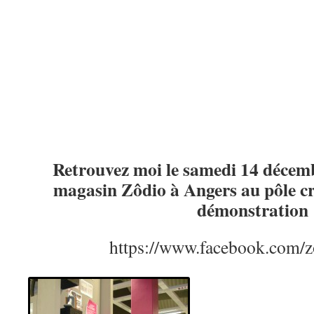
Retrouvez moi le samedi 14 décem
magasin Zôdio à Angers au pôle cr
démonstration
https://www.facebook.com/z