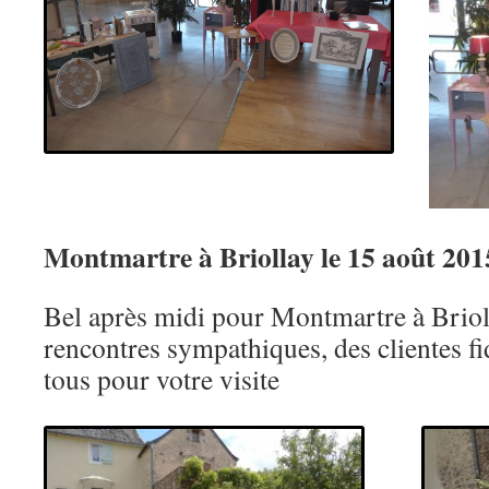
Montmartre à Briollay le 15 août 201
Bel après midi pour Montmartre à Briol
rencontres sympathiques, des clientes fid
tous pour votre visite