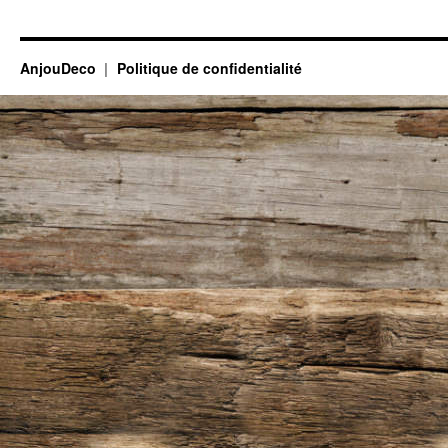
AnjouDeco
Politique de confidentialité