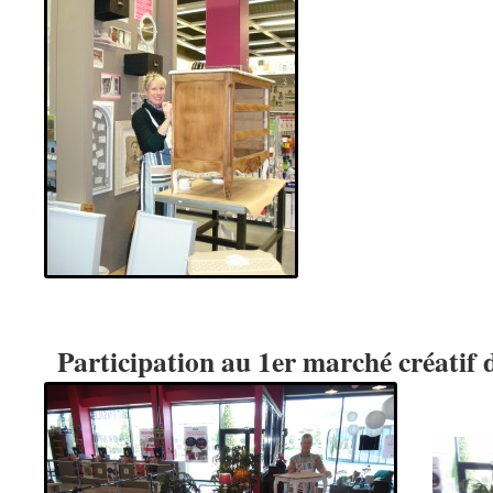
Participation au 1er marché créatif