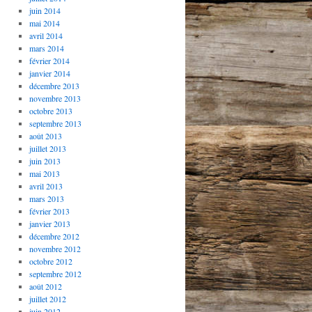
juin 2014
mai 2014
avril 2014
mars 2014
février 2014
janvier 2014
décembre 2013
novembre 2013
octobre 2013
septembre 2013
août 2013
juillet 2013
juin 2013
mai 2013
avril 2013
mars 2013
février 2013
janvier 2013
décembre 2012
novembre 2012
octobre 2012
septembre 2012
août 2012
juillet 2012
juin 2012