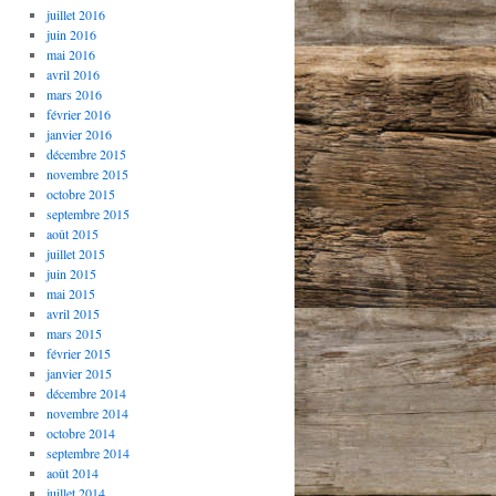
juillet 2016
juin 2016
mai 2016
avril 2016
mars 2016
février 2016
janvier 2016
décembre 2015
novembre 2015
octobre 2015
septembre 2015
août 2015
juillet 2015
juin 2015
mai 2015
avril 2015
mars 2015
février 2015
janvier 2015
décembre 2014
novembre 2014
octobre 2014
septembre 2014
août 2014
juillet 2014