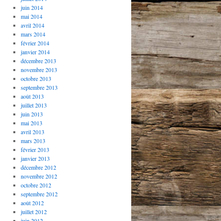
juin 2014
mai 2014
avril 2014
mars 2014
février 2014
janvier 2014
décembre 2013
novembre 2013
octobre 2013
septembre 2013
août 2013
juillet 2013
juin 2013
mai 2013
avril 2013
mars 2013
février 2013
janvier 2013
décembre 2012
novembre 2012
octobre 2012
septembre 2012
août 2012
juillet 2012
juin 2012