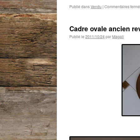
Publié dans
Vendu
|
Commentaires fermé
Cadre ovale ancien rev
Publié le
2011/10/24
par
Magali