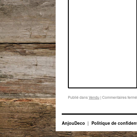
Publié dans
Vendu
|
Commentaires fermé
AnjouDeco
Politique de confident