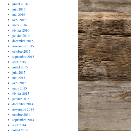
juillet 2016
juin 2016
mai 2016
avril 2016
mars 2016
février 2016
janvier 2016
décembre 2015
novembre 2015
octobre 2015
septembre 2015
août 2015
juillet 2015
juin 2015
mai 2015
avril 2015
mars 2015
février 2015
janvier 2015
décembre 2014
novembre 2014
octobre 2014
septembre 2014
août 2014
juillet 2014