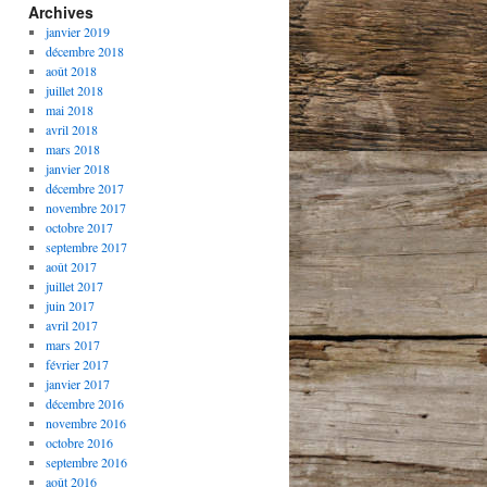
Archives
janvier 2019
décembre 2018
août 2018
juillet 2018
mai 2018
avril 2018
mars 2018
janvier 2018
décembre 2017
novembre 2017
octobre 2017
septembre 2017
août 2017
juillet 2017
juin 2017
avril 2017
mars 2017
février 2017
janvier 2017
décembre 2016
novembre 2016
octobre 2016
septembre 2016
août 2016