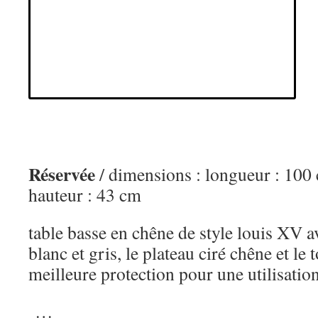
Réservée
/ dimensions : longueur : 100
hauteur : 43 cm
table basse en chêne de style louis XV a
blanc et gris, le plateau ciré chêne et le 
meilleure protection pour une utilisation
…