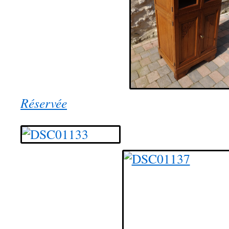
Réservée