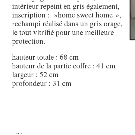
intérieur repeint en gris également,
inscription : »home sweet home »,
rechampi réalisé dans un gris orage,
le tout vitrifié pour une meilleure
protection.
hauteur totale : 68 cm
hauteur de la partie coffre : 41 cm
largeur : 52 cm
profondeur : 31 cm
…