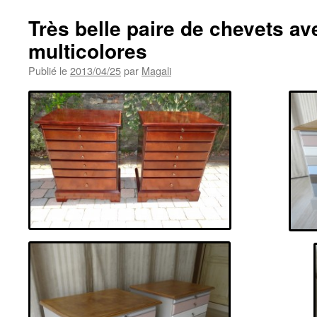
Très belle paire de chevets ave
multicolores
Publié le
2013/04/25
par
Magali