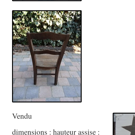
Vendu
dimensions : hauteur assise :