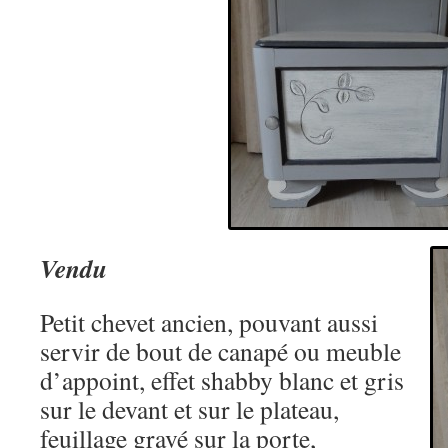
Vendu
Petit chevet ancien, pouvant aussi
servir de bout de canapé ou meuble
d’appoint, effet shabby blanc et gris
sur le devant et sur le plateau,
feuillage gravé sur la porte,