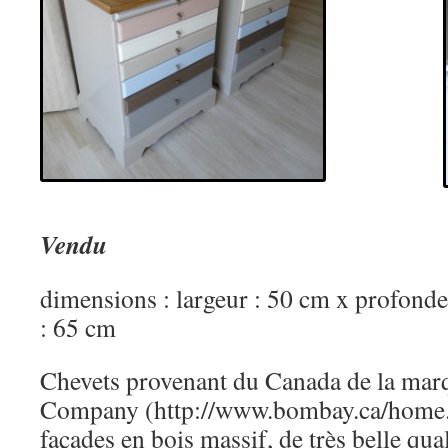
Vendu
dimensions : largeur : 50 cm x profonde
: 65 cm
Chevets provenant du Canada de la ma
Company (http://www.bombay.ca/home.
façades en bois massif, de très belle qua