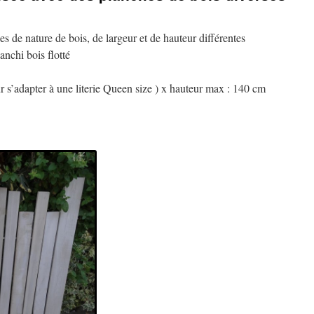
hes de nature de bois, de largeur et de hauteur différentes
anchi bois flotté
r s’adapter à une literie Queen size ) x hauteur max : 140 cm