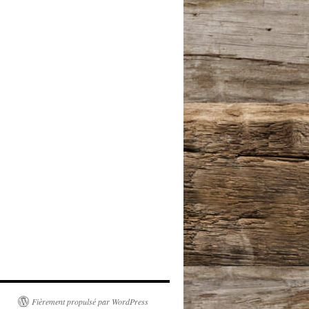
Fièrement propulsé par WordPress