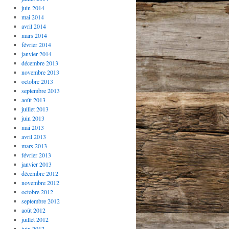
juin 2014
mai 2014
avril 2014
mars 2014
février 2014
janvier 2014
décembre 2013
novembre 2013
octobre 2013
septembre 2013
août 2013
juillet 2013
juin 2013
mai 2013
avril 2013
mars 2013
février 2013
janvier 2013
décembre 2012
novembre 2012
octobre 2012
septembre 2012
août 2012
juillet 2012
juin 2012