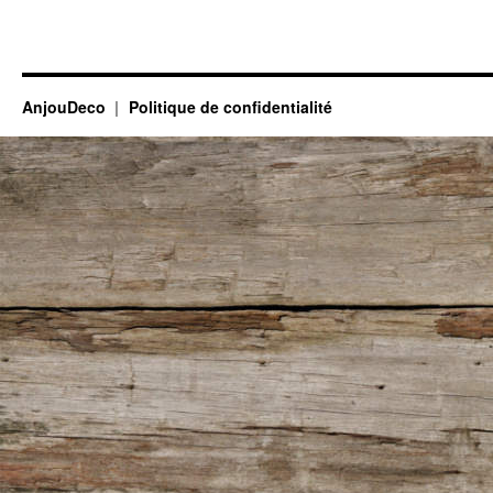
AnjouDeco
Politique de confidentialité