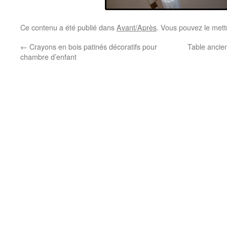
Ce contenu a été publié dans
Avant/Après
. Vous pouvez le mett
←
Crayons en bois patinés décoratifs pour
Table ancie
chambre d’enfant