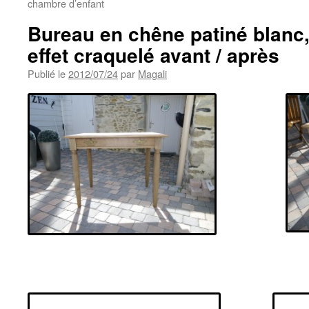
chambre d’enfant
Bureau en chêne patiné blanc,
effet craquelé avant / après
Publié le
2012/07/24
par
Magali