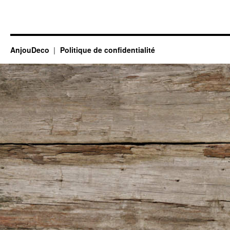
AnjouDeco
Politique de confidentialité