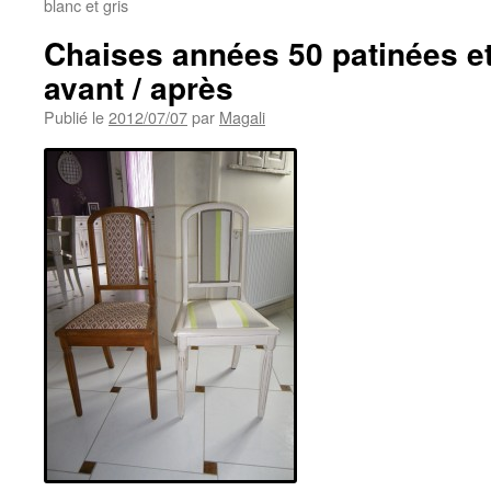
blanc et gris
Chaises années 50 patinées et
avant / après
Publié le
2012/07/07
par
Magali