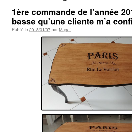
1ère commande de l’année 201
basse qu’une cliente m’a conf
Publié le
2018/01/07
par
Magali