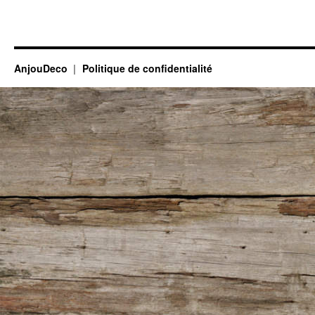
AnjouDeco
Politique de confidentialité