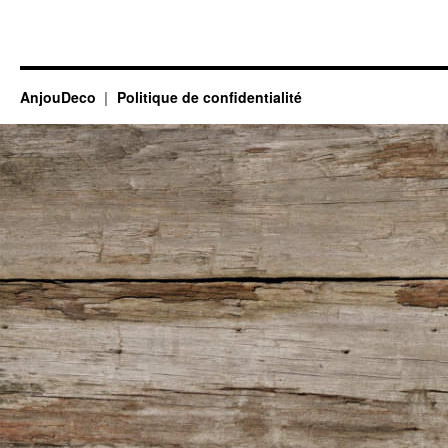
AnjouDeco
Politique de confidentialité