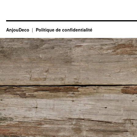
AnjouDeco
Politique de confidentialité