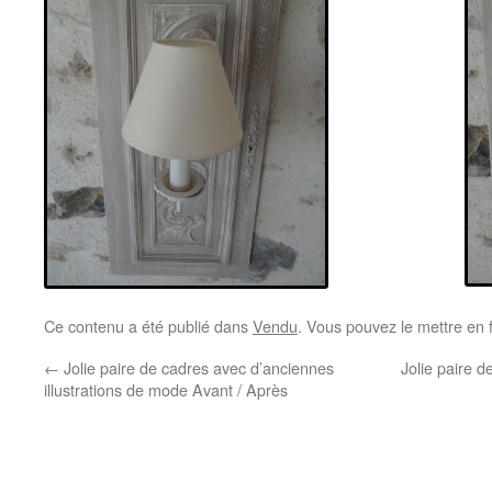
Ce contenu a été publié dans
Vendu
. Vous pouvez le mettre en 
←
Jolie paire de cadres avec d’anciennes
Jolie paire 
illustrations de mode Avant / Après