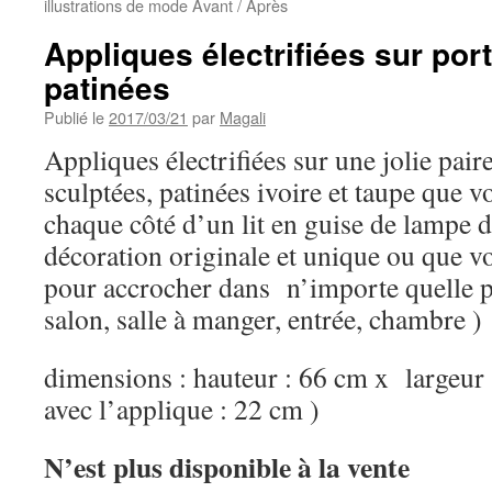
illustrations de mode Avant / Après
Appliques électrifiées sur po
patinées
Publié le
2017/03/21
par
Magali
Appliques électrifiées sur une jolie pair
sculptées, patinées ivoire et taupe que 
chaque côté d’un lit en guise de lampe 
décoration originale et unique ou que v
pour accrocher dans n’importe quelle p
salon, salle à manger, entrée, chambre )
dimensions : hauteur : 66 cm x largeur
avec l’applique : 22 cm )
N’est plus disponible à la vente