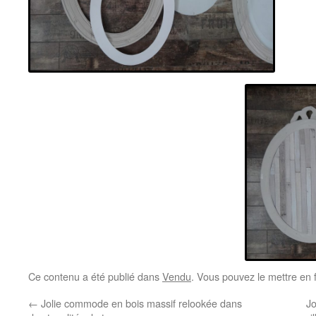
Ce contenu a été publié dans
Vendu
. Vous pouvez le mettre en 
←
Jolie commode en bois massif relookée dans
Jo