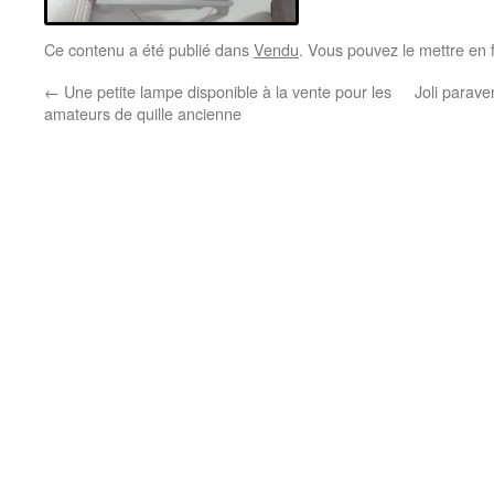
Ce contenu a été publié dans
Vendu
. Vous pouvez le mettre en 
←
Une petite lampe disponible à la vente pour les
Joli parave
amateurs de quille ancienne