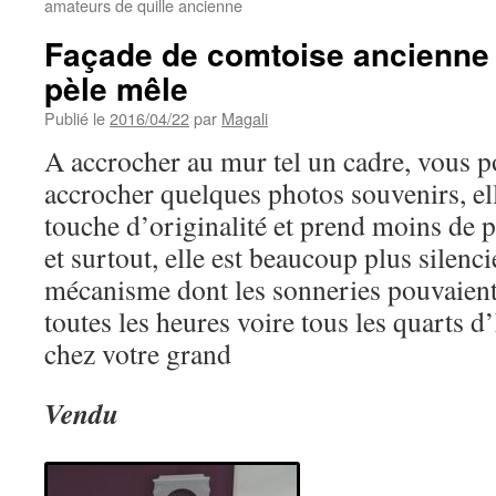
amateurs de quille ancienne
Façade de comtoise ancienne
pèle mêle
Publié le
2016/04/22
par
Magali
A accrocher au mur tel un cadre, vous p
accrocher quelques photos souvenirs, ell
touche d’originalité et prend moins de p
et surtout, elle est beaucoup plus silenc
mécanisme dont les sonneries pouvaient
toutes les heures voire tous les quarts 
chez votre grand
Vendu