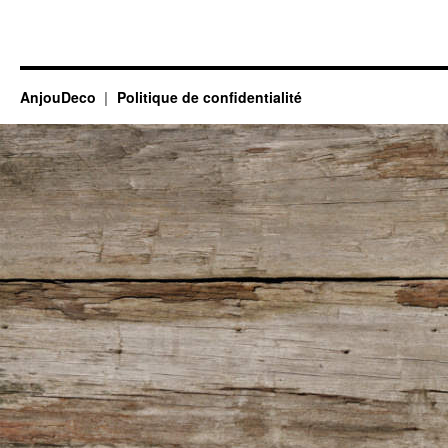
AnjouDeco
Politique de confidentialité