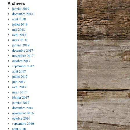
Archives
janvier 2019
décembre 2018
août 2018
juillet 2018
mai 2018
avril 2018
mars 2018
janvier 2018
décembre 2017
novembre 2017
octobre 2017
septembre 2017
août 2017
juillet 2017
juin 2017
avril 2017
mars 2017
février 2017
janvier 2017
décembre 2016
novembre 2016
octobre 2016
septembre 2016
août 2016