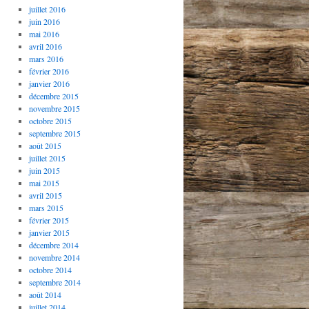
juillet 2016
juin 2016
mai 2016
avril 2016
mars 2016
février 2016
janvier 2016
décembre 2015
novembre 2015
octobre 2015
septembre 2015
août 2015
juillet 2015
juin 2015
mai 2015
avril 2015
mars 2015
février 2015
janvier 2015
décembre 2014
novembre 2014
octobre 2014
septembre 2014
août 2014
juillet 2014