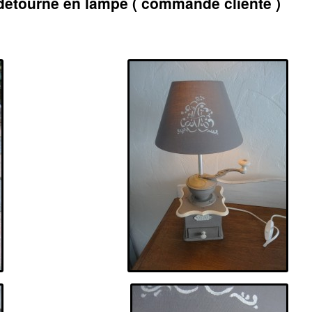
détourné en lampe ( commande cliente )