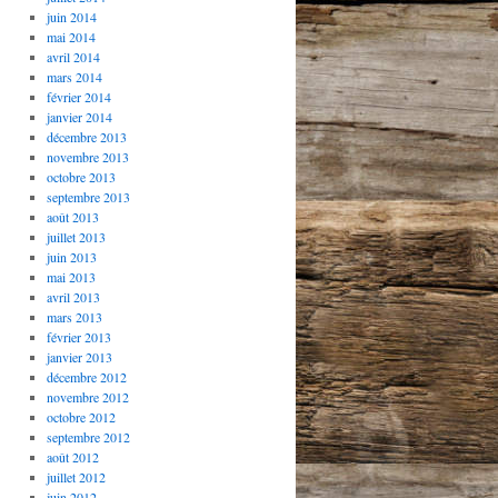
juin 2014
mai 2014
avril 2014
mars 2014
février 2014
janvier 2014
décembre 2013
novembre 2013
octobre 2013
septembre 2013
août 2013
juillet 2013
juin 2013
mai 2013
avril 2013
mars 2013
février 2013
janvier 2013
décembre 2012
novembre 2012
octobre 2012
septembre 2012
août 2012
juillet 2012
juin 2012