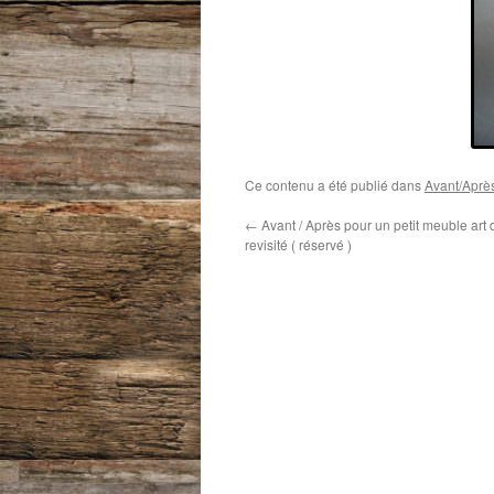
Ce contenu a été publié dans
Avant/Aprè
←
Avant / Après pour un petit meuble art
revisité ( réservé )