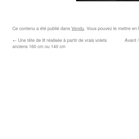
Ce contenu a été publié dans
Vendu
. Vous pouvez le mettre en 
←
Une tête de lit réalisée à partir de vrais volets
Avant /
anciens 160 cm ou 140 cm