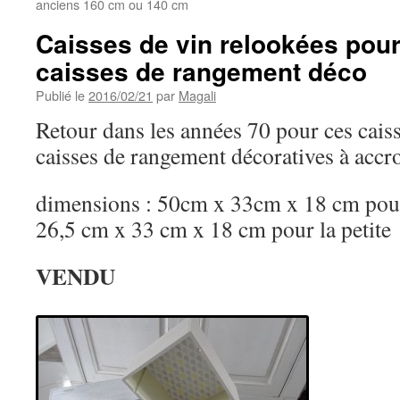
anciens 160 cm ou 140 cm
Caisses de vin relookées pour
caisses de rangement déco
Publié le
2016/02/21
par
Magali
Retour dans les années 70 pour ces cais
caisses de rangement décoratives à accr
dimensions : 50cm x 33cm x 18 cm pour
26,5 cm x 33 cm x 18 cm pour la petite
VENDU