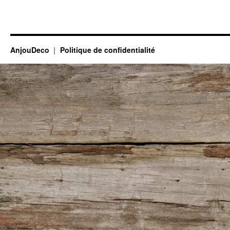
AnjouDeco
Politique de confidentialité