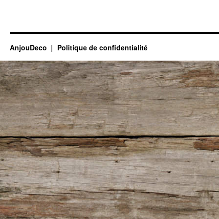
AnjouDeco
Politique de confidentialité