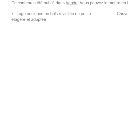
Ce contenu a été publié dans
Vendu
. Vous pouvez le mettre en 
←
Luge ancienne en bois revisitée en petite
Cheve
étagère et adoptée