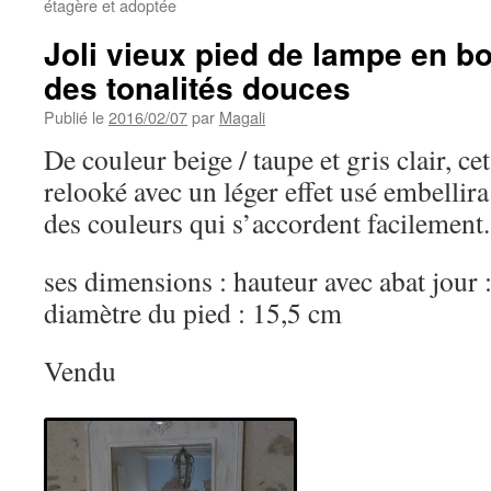
étagère et adoptée
Joli vieux pied de lampe en b
des tonalités douces
Publié le
2016/02/07
par
Magali
De couleur beige / taupe et gris clair, c
relooké avec un léger effet usé embellira
des couleurs qui s’accordent facilement.
ses dimensions : hauteur avec abat jour 
diamètre du pied : 15,5 cm
Vendu