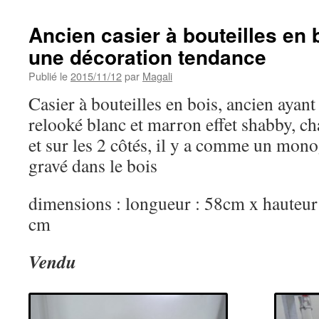
Ancien casier à bouteilles en 
une décoration tendance
Publié le
2015/11/12
par
Magali
Casier à bouteilles en bois, ancien ayan
relooké blanc et marron effet shabby, ch
et sur les 2 côtés, il y a comme un m
gravé dans le bois
dimensions : longueur : 58cm x hauteur 
cm
Vendu