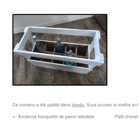
Ce contenu a été publié dans
Vendu
. Vous pouvez le mettre en 
←
Ancienne banquette de piano relookée
Petit chevet