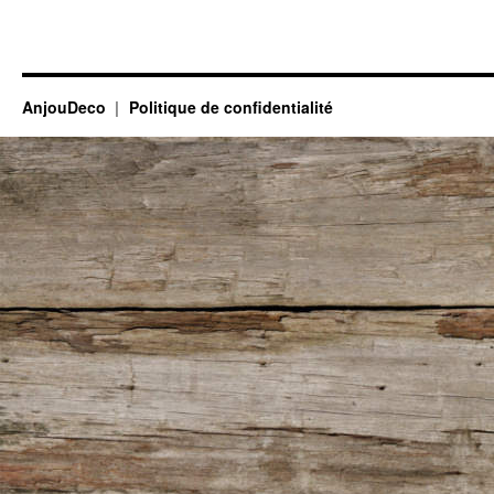
AnjouDeco
Politique de confidentialité