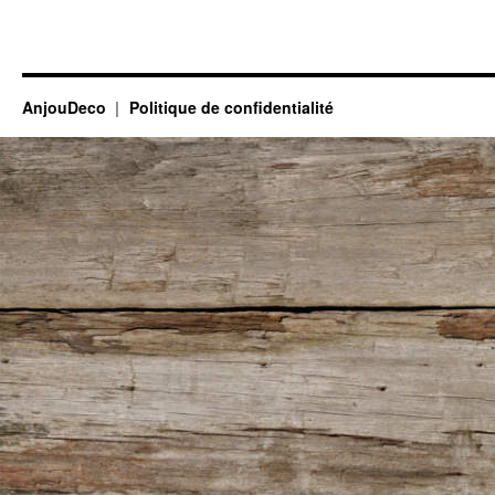
AnjouDeco
Politique de confidentialité