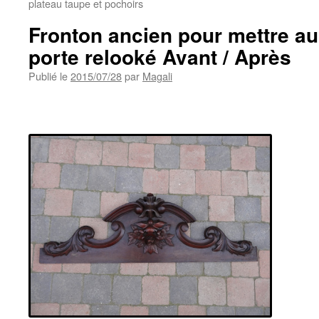
plateau taupe et pochoirs
Fronton ancien pour mettre a
porte relooké Avant / Après
Publié le
2015/07/28
par
Magali