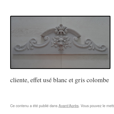
cliente, effet usé blanc et gris colombe
Ce contenu a été publié dans
Avant/Après
. Vous pouvez le mett