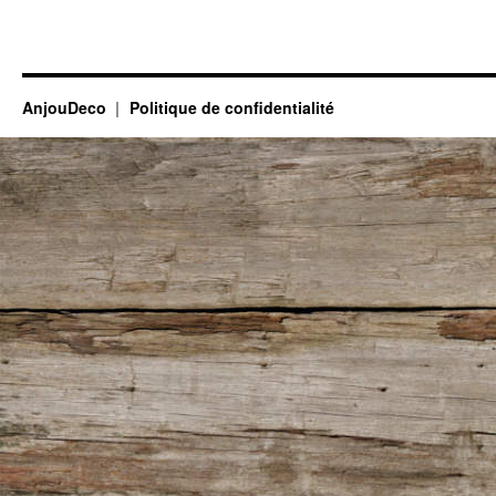
AnjouDeco
Politique de confidentialité