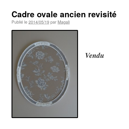
Cadre ovale ancien revisité
Publié le
2014/05/19
par
Magali
Vendu