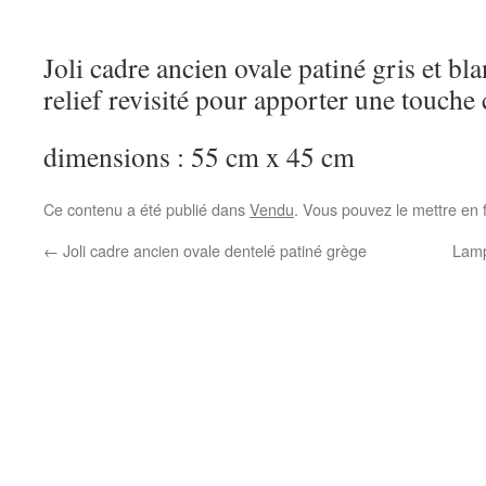
Joli cadre ancien ovale patiné gris et bla
relief revisité pour apporter une touche 
dimensions : 55 cm x 45 cm
Ce contenu a été publié dans
Vendu
. Vous pouvez le mettre en 
←
Joli cadre ancien ovale dentelé patiné grège
Lamp