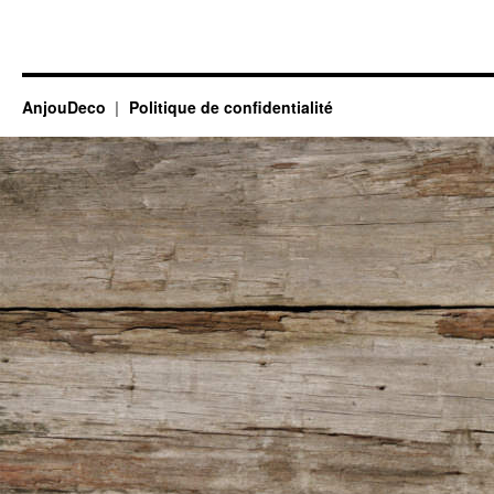
AnjouDeco
Politique de confidentialité