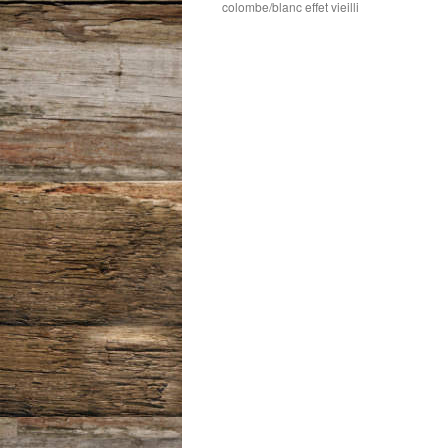
colombe/blanc effet vieilli