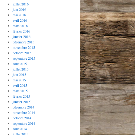
juillet 2016
juin 2016
mai 2016
avril 2016
mars 2016
février 2016
janvier 2016
décembre 2015
novembre 2015
octobre 2015
septembre 2015
août 2015
juillet 2015
juin 2015
mai 2015
avril 2015
mars 2015
février 2015
janvier 2015
décembre 2014
novembre 2014
octobre 2014
septembre 2014
août 2014
juillet 2014