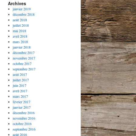
Archives
janvier 2019
décembre 2018
août 2018
juillet 2018
mai 2018
avril 2018
mars 2018
janvier 2018
décembre 2017
novembre 2017
octobre 2017
septembre 2017
août 2017
juillet 2017
juin 2017
avril 2017
mars 2017
février 2017
janvier 2017
décembre 2016
novembre 2016
octobre 2016
septembre 2016
août 2016