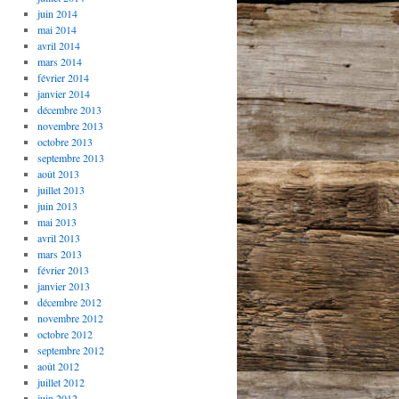
juin 2014
mai 2014
avril 2014
mars 2014
février 2014
janvier 2014
décembre 2013
novembre 2013
octobre 2013
septembre 2013
août 2013
juillet 2013
juin 2013
mai 2013
avril 2013
mars 2013
février 2013
janvier 2013
décembre 2012
novembre 2012
octobre 2012
septembre 2012
août 2012
juillet 2012
juin 2012