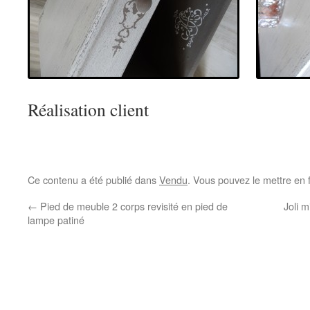
Réalisation client
Ce contenu a été publié dans
Vendu
. Vous pouvez le mettre en 
←
Pied de meuble 2 corps revisité en pied de
Joli m
lampe patiné