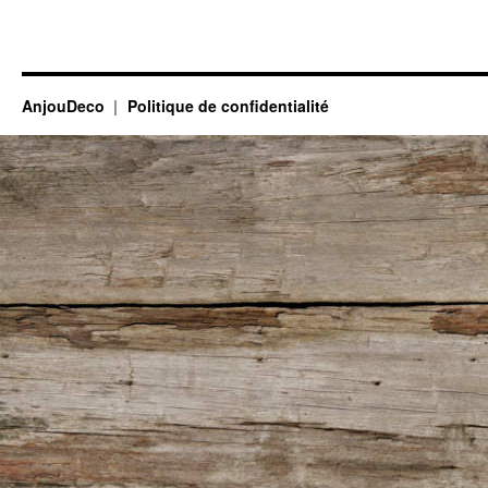
AnjouDeco
Politique de confidentialité