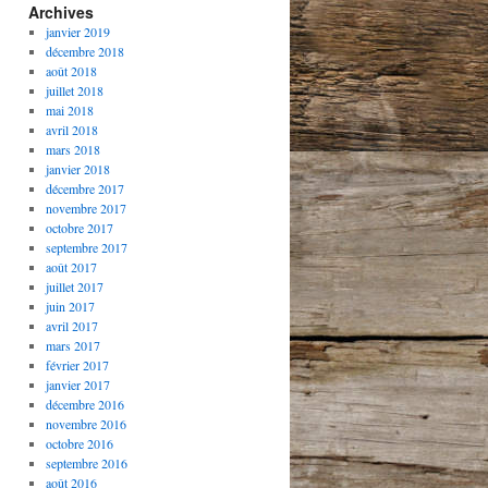
Archives
janvier 2019
décembre 2018
août 2018
juillet 2018
mai 2018
avril 2018
mars 2018
janvier 2018
décembre 2017
novembre 2017
octobre 2017
septembre 2017
août 2017
juillet 2017
juin 2017
avril 2017
mars 2017
février 2017
janvier 2017
décembre 2016
novembre 2016
octobre 2016
septembre 2016
août 2016