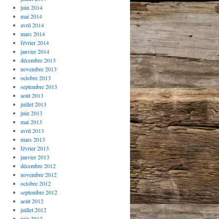
juin 2014
mai 2014
avril 2014
mars 2014
février 2014
janvier 2014
décembre 2013
novembre 2013
octobre 2013
septembre 2013
août 2013
juillet 2013
juin 2013
mai 2013
avril 2013
mars 2013
février 2013
janvier 2013
décembre 2012
novembre 2012
octobre 2012
septembre 2012
août 2012
juillet 2012
juin 2012