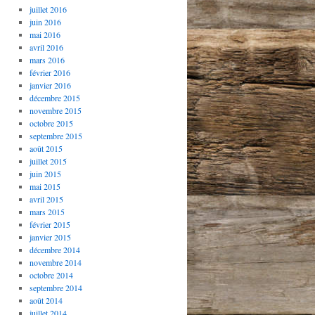
juillet 2016
juin 2016
mai 2016
avril 2016
mars 2016
février 2016
janvier 2016
décembre 2015
novembre 2015
octobre 2015
septembre 2015
août 2015
juillet 2015
juin 2015
mai 2015
avril 2015
mars 2015
février 2015
janvier 2015
décembre 2014
novembre 2014
octobre 2014
septembre 2014
août 2014
juillet 2014