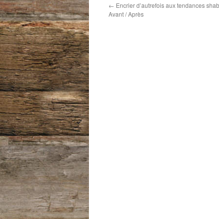
←
Encrier d’autrefois aux tendances shab
Avant / Après