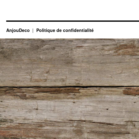
AnjouDeco
Politique de confidentialité