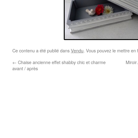
Ce contenu a été publié dans
Vendu
. Vous pouvez le mettre en 
←
Chaise ancienne effet shabby chic et charme
Miroi
avant / après