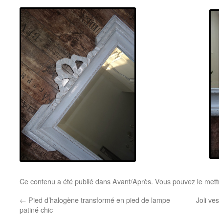
Ce contenu a été publié dans
Avant/Après
. Vous pouvez le mett
←
Pied d’halogène transformé en pied de lampe
Joli ve
patiné chic