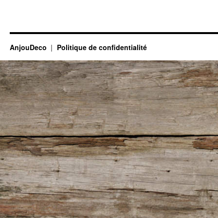
AnjouDeco
Politique de confidentialité