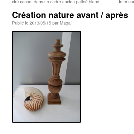
ciré cacao, dans un cadre ancien patiné blanc
intérieu
Création nature avant / après
Publié le
2013/05/15
par
Magali