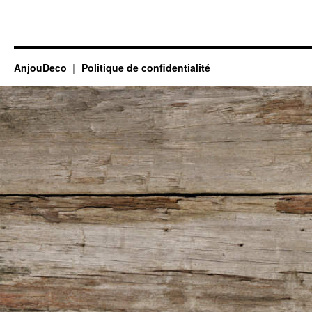
AnjouDeco
Politique de confidentialité