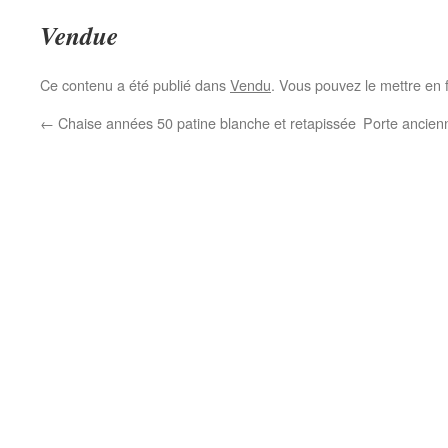
Vendue
Ce contenu a été publié dans
Vendu
. Vous pouvez le mettre en 
←
Chaise années 50 patine blanche et retapissée
Porte ancienn