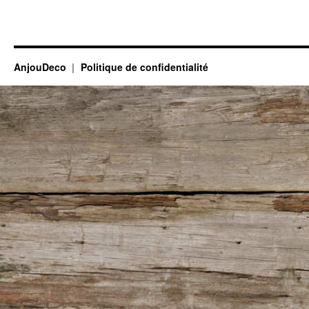
AnjouDeco
Politique de confidentialité