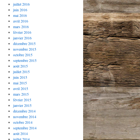
juillet 2016
juin 2016
mai 2016
avril 2016
mars 2016
février 2016
janvier 2016
décembre 2015
novembre 2015
octobre 2015
septembre 2015
août 2015
juillet 2015
juin 2015
mai 2015
avril 2015
mars 2015
février 2015
janvier 2015
décembre 2014
novembre 2014
octobre 2014
septembre 2014
août 2014
juillet 2014