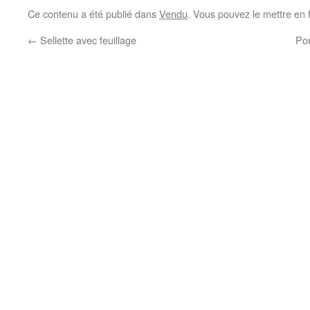
Ce contenu a été publié dans
Vendu
. Vous pouvez le mettre en 
←
Sellette avec feuillage
Por