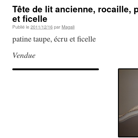
Tête de lit ancienne, rocaille, 
et ficelle
Publié le
2011/12/16
par
Magali
patine taupe, écru et ficelle
Vendue