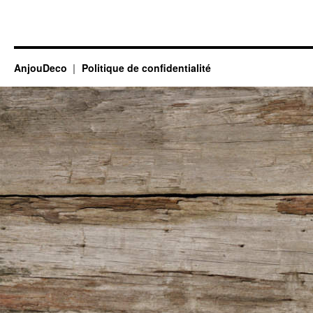
AnjouDeco
Politique de confidentialité