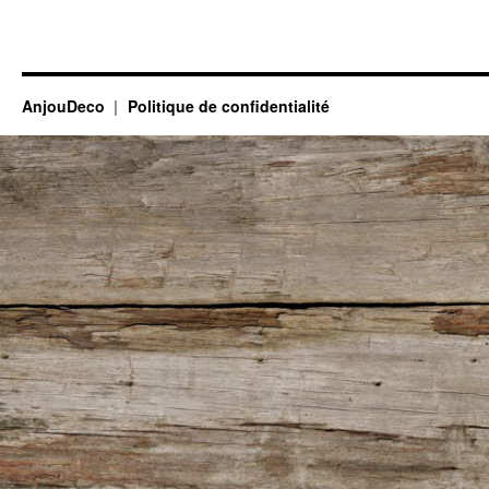
AnjouDeco
Politique de confidentialité