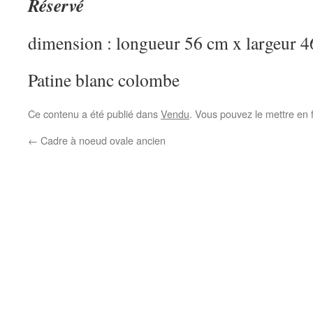
Réservé
dimension : longueur 56 cm x largeur 
Patine blanc colombe
Ce contenu a été publié dans
Vendu
. Vous pouvez le mettre en 
←
Cadre à noeud ovale ancien