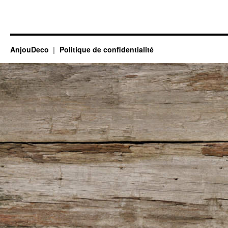
AnjouDeco
Politique de confidentialité