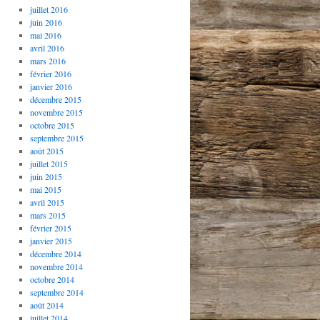
juillet 2016
juin 2016
mai 2016
avril 2016
mars 2016
février 2016
janvier 2016
décembre 2015
novembre 2015
octobre 2015
septembre 2015
août 2015
juillet 2015
juin 2015
mai 2015
avril 2015
mars 2015
février 2015
janvier 2015
décembre 2014
novembre 2014
octobre 2014
septembre 2014
août 2014
juillet 2014