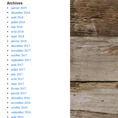
Archives
janvier 2019
décembre 2018
août 2018
juillet 2018
mai 2018
avril 2018
mars 2018
janvier 2018
décembre 2017
novembre 2017
octobre 2017
septembre 2017
août 2017
juillet 2017
juin 2017
avril 2017
mars 2017
février 2017
janvier 2017
décembre 2016
novembre 2016
octobre 2016
septembre 2016
août 2016