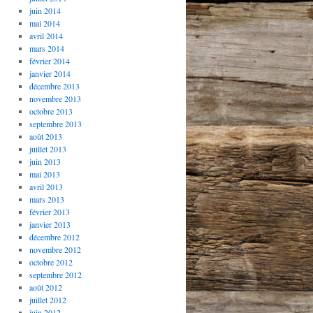
juin 2014
mai 2014
avril 2014
mars 2014
février 2014
janvier 2014
décembre 2013
novembre 2013
octobre 2013
septembre 2013
août 2013
juillet 2013
juin 2013
mai 2013
avril 2013
mars 2013
février 2013
janvier 2013
décembre 2012
novembre 2012
octobre 2012
septembre 2012
août 2012
juillet 2012
juin 2012