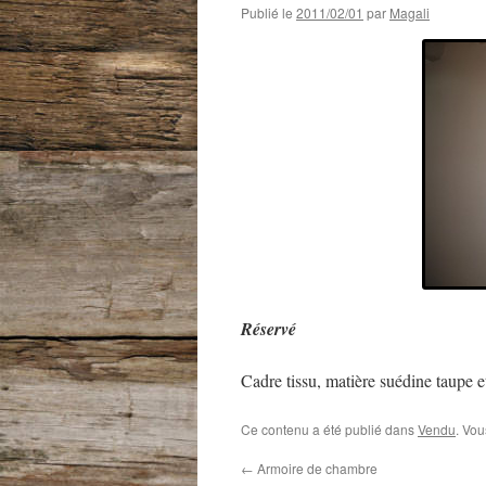
Publié le
2011/02/01
par
Magali
Réservé
Cadre tissu, matière suédine taupe et
Ce contenu a été publié dans
Vendu
. Vou
←
Armoire de chambre