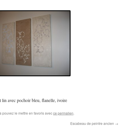
 lin avec pochoir bleu, flanelle, ivoire
s pouvez le mettre en favoris avec
ce permalien
.
Escabeau de peintre ancien
→